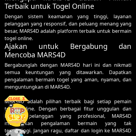
Terbaik untuk Togel Online
Dengan sistem keamanan yang tinggi, layanan
pelanggan yang responsif, dan peluang menang yang
besar, MARS4D adalah platform terbaik untuk bermain
togel online.
Ajakan untuk Bergabung dan
Mencoba MARS4D
Bergabunglah dengan MARS4D hari ini dan nikmati
semua keuntungan yang ditawarkan. Dapatkan
pengalaman bermain togel yang aman, nyaman, dan
menguntungkan di MARS4D.
MARS4D adalah pilihan terbaik bagi setiap pemain
togel online. Dengan berbagai fitur unggulan dan
layanan pelanggan yang profesional, MARS4D
memastikan pengalaman bermain yang tak
tertandingi. Jangan ragu, daftar dan login ke MARS4D