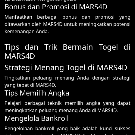
Bonus dan Promosi di MARS4D
Manfaatkan berbagai bonus dan promosi yang
ditawarkan oleh MARS4D untuk meningkatkan potensi
kemenangan Anda.
Tips dan Trik Bermain Togel di
MARS4D
Strategi Menang Togel di MARS4D
Tingkatkan peluang menang Anda dengan strategi
yang tepat di MARS4D.
Tips Memilih Angka
Pelajari berbagai teknik memilih angka yang dapat
meningkatkan peluang menang Anda di MARS4D.
Mengelola Bankroll
Pengelolaan bankroll yang baik adalah kunci sukses