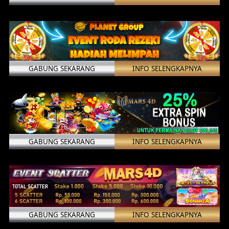
GABUNG SEKARANG
INFO SELENGKAPNYA
GABUNG SEKARANG
INFO SELENGKAPNYA
GABUNG SEKARANG
INFO SELENGKAPNYA