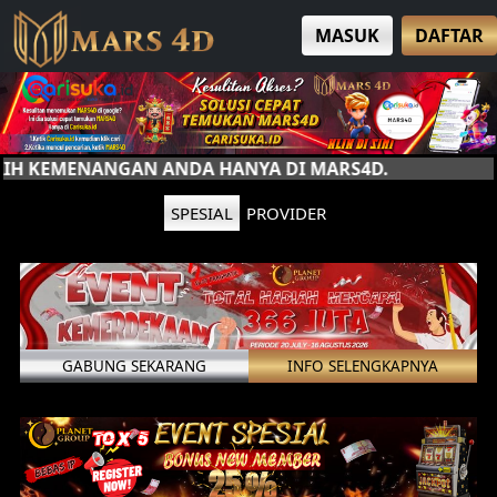
MASUK
DAFTAR
EMENANGAN ANDA HANYA DI MARS4D.
SPESIAL
PROVIDER
GABUNG SEKARANG
INFO SELENGKAPNYA