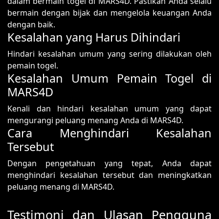
dalam bermain togel di MARS4D. Pastikan Anda selalu
bermain dengan bijak dan mengelola keuangan Anda
dengan baik.
Kesalahan yang Harus Dihindari
Hindari kesalahan umum yang sering dilakukan oleh
pemain togel.
Kesalahan Umum Pemain Togel di
MARS4D
Kenali dan hindari kesalahan umum yang dapat
mengurangi peluang menang Anda di MARS4D.
Cara Menghindari Kesalahan
Tersebut
Dengan pengetahuan yang tepat, Anda dapat
menghindari kesalahan tersebut dan meningkatkan
peluang menang di MARS4D.
Testimoni dan Ulasan Pengguna