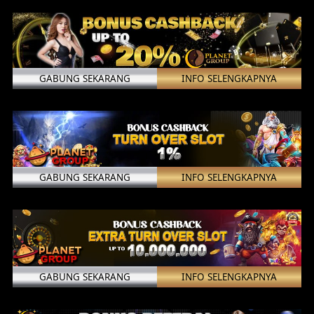
GABUNG SEKARANG
INFO SELENGKAPNYA
GABUNG SEKARANG
INFO SELENGKAPNYA
GABUNG SEKARANG
INFO SELENGKAPNYA