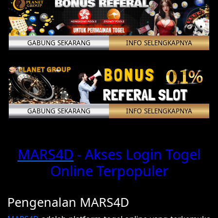
GABUNG SEKARANG
INFO SELENGKAPNYA
GABUNG SEKARANG
INFO SELENGKAPNYA
MARS4D
- Akses Login Togel
Online Terpopuler
Pengenalan MARS4D