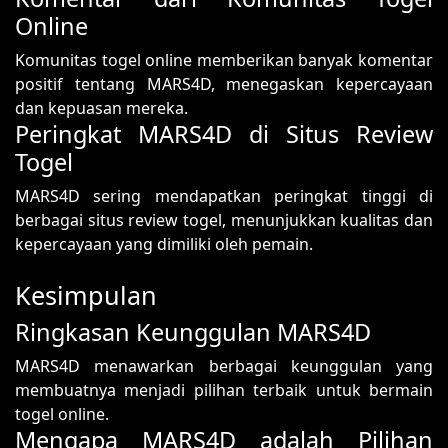
Online
Komunitas togel online memberikan banyak komentar
positif tentang MARS4D, menegaskan kepercayaan
dan kepuasan mereka.
Peringkat MARS4D di Situs Review
Togel
MARS4D sering mendapatkan peringkat tinggi di
berbagai situs review togel, menunjukkan kualitas dan
kepercayaan yang dimiliki oleh pemain.
Kesimpulan
Ringkasan Keunggulan MARS4D
MARS4D menawarkan berbagai keunggulan yang
membuatnya menjadi pilihan terbaik untuk bermain
togel online.
Mengapa MARS4D adalah Pilihan