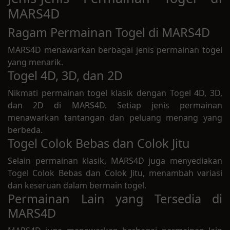
MARS4D
Ragam Permainan Togel di MARS4D
MARS4D menawarkan berbagai jenis permainan togel
yang menarik.
Togel 4D, 3D, dan 2D
Nikmati permainan togel klasik dengan Togel 4D, 3D,
dan 2D di MARS4D. Setiap jenis permainan
menawarkan tantangan dan peluang menang yang
berbeda.
Togel Colok Bebas dan Colok Jitu
Selain permainan klasik, MARS4D juga menyediakan
Togel Colok Bebas dan Colok Jitu, menambah variasi
dan keseruan dalam bermain togel.
Permainan Lain yang Tersedia di
MARS4D