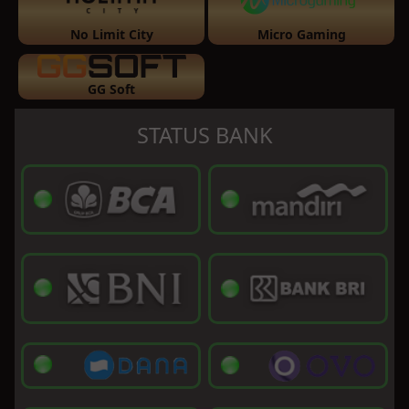
No Limit City
Micro Gaming
GG Soft
STATUS BANK