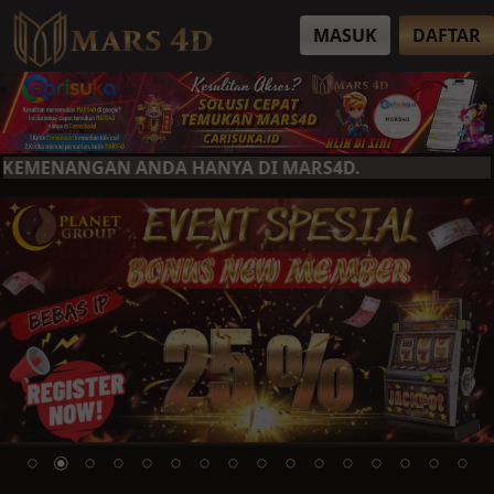
MASUK
DAFTAR
ENANGAN ANDA HANYA DI MARS4D.