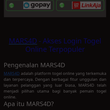
MARS4D
- Akses Login Togel
Online Terpopuler
Pengenalan MARS4D
MARS4D
adalah platform togel online yang terkemuka
dan terpercaya. Dengan berbagai fitur unggulan dan
layanan pelanggan yang luar biasa, MARS4D telah
menjadi pilihan utama bagi banyak pemain togel
online.
Apa itu MARS4D?