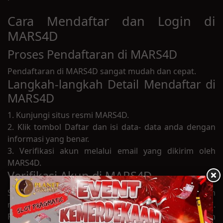
Cara Mendaftar dan Login di
MARS4D
Proses Pendaftaran di MARS4D
Pendaftaran di MARS4D sangat mudah dan cepat.
Langkah-langkah Detail Mendaftar di
MARS4D
1. Kunjungi situs resmi MARS4D.
2. Klik tombol Daftar dan isi data- data anda dengan
informasi yang benar.
3. Verifikasi akun melalui email yang dikirim oleh
MARS4D.
Verifikasi Akun di MARS4D
Setelah mendaftar, verifikasi akun Anda dengan
mengikuti petunjuk yang dikirimkan melalui email.
Proses ini memastikan keamanan dan validitas akun