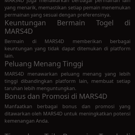
MARS4D juga menawarkan berbagai permainan lain
yang menarik, memastikan setiap pemain menemukan
permainan yang sesuai dengan preferensinya.
Keuntungan Bermain Togel di
MARS4D
Bermain di MARS4D memberikan berbagai
keuntungan yang tidak dapat ditemukan di platform
lain.
Peluang Menang Tinggi
MARS4D menawarkan peluang menang yang lebih
tinggi dibandingkan platform lain, membuat setiap
taruhan lebih menguntungkan.
Bonus dan Promosi di MARS4D
Manfaatkan berbagai bonus dan promosi yang
ditawarkan oleh MARS4D untuk meningkatkan potensi
kemenangan Anda.