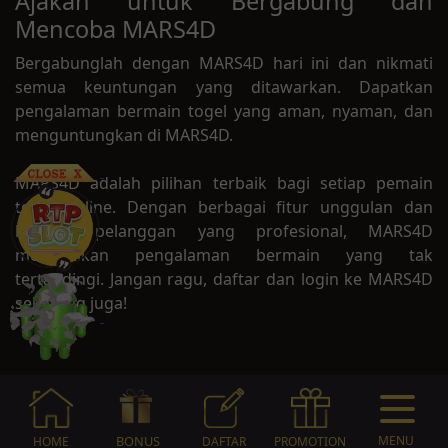
Ajakan untuk Bergabung dan
Mencoba MARS4D
Bergabunglah dengan MARS4D hari ini dan nikmati
semua keuntungan yang ditawarkan. Dapatkan
pengalaman bermain togel yang aman, nyaman, dan
menguntungkan di MARS4D.
MARS4D adalah pilihan terbaik bagi setiap pemain
togel online. Dengan berbagai fitur unggulan dan
layanan pelanggan yang profesional, MARS4D
memastikan pengalaman bermain yang tak
tertandingi. Jangan ragu, daftar dan login ke MARS4D
sekarang juga!
BONUS
MENU
HOME
DAFTAR
PROMOTION